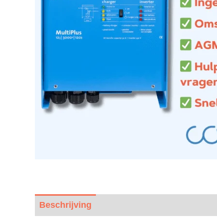
Beschrijving
Beoordelingen (0)