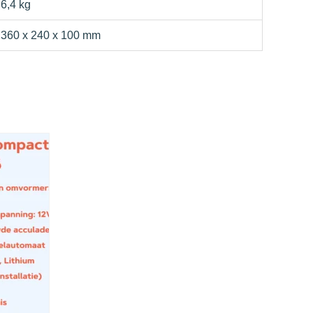
6,4 kg
360 x 240 x 100 mm