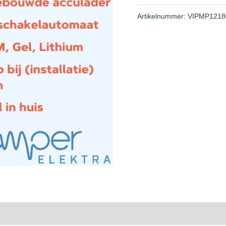
Artikelnummer:
VIPMP1218