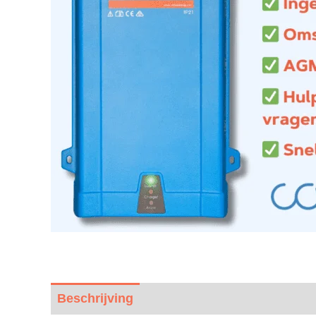
Beschrijving
Beoordelingen (0)