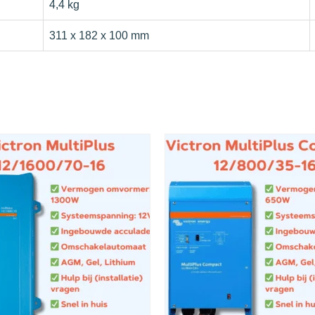
4,4 kg
311 x 182 x 100 mm