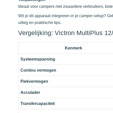
Ideaal voor campers met zwaardere verbruikers, bote
Wil je dit apparaat integreren in je camper-setup? G
uitleg en praktische tips.
Vergelijking: Victron MultiPlus 1
Kenmerk
Systeemspanning
Continu vermogen
Piekvermogen
Acculader
Transfercapaciteit