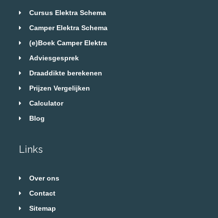
Cursus Elektra Schema
Camper Elektra Schema
(e)Boek Camper Elektra
Adviesgesprek
Draaddikte berekenen
Prijzen Vergelijken
Calculator
Blog
Links
Over ons
Contact
Sitemap