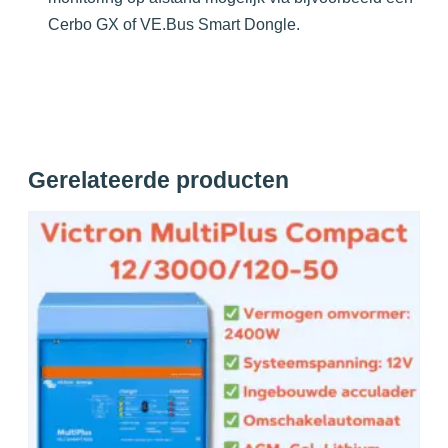
Cerbo GX of VE.Bus Smart Dongle.
Gerelateerde producten