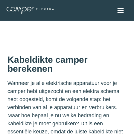
Kabeldikte camper
berekenen
Wanneer je alle elektrische apparatuur voor je
camper hebt uitgezocht en een elektra schema
hebt opgesteld, komt de volgende stap: het
verbinden van al je apparatuur en verbruikers.
Maar hoe bepaal je nu welke bedrading en
kabeldikte je moet gebruiken? Dit is een
essentiële keuze, omdat de juiste kabeldikte niet