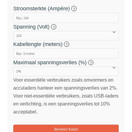
Stroomsterkte (Ampère)
?
Spanning (Volt)
?
Kabellengte (meters)
?
Maximaal spanningsverlies (%)
?
Voor essentiële verbruikers zoals omvormers en
acculaders hanteer een spanningsverlies van 2%.
Voor niet-essentiële verbruikers, zoals USB-laders
en verlichting, is een spanningsverlies tot 10%
acceptabel.
Bereken Kabel