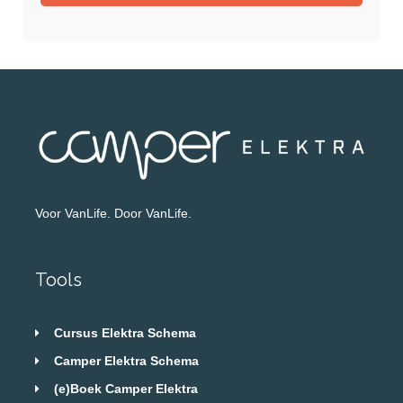
Voor VanLife. Door VanLife.
Tools
Cursus Elektra Schema
Camper Elektra Schema
(e)Boek Camper Elektra