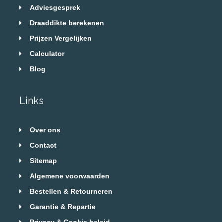
Adviesgesprek
Draaddikte berekenen
Prijzen Vergelijken
Calculator
Blog
Links
Over ons
Contact
Sitemap
Algemene voorwaarden
Bestellen & Retourneren
Garantie & Repartie
Privacy & Cookie beleid