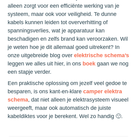
alleen zorgt voor een efficiënte werking van je
systeem, maar ook voor veiligheid. Te dunne
kabels kunnen leiden tot oververhitting of
spanningsverlies, wat je apparatuur kan
beschadigen en zelfs brand kan veroorzaken. Wil
je weten hoe je dit allemaal goed uitrekent? In
onze uitgebreide blog over
elektrische schema’s
leggen we alles uit hier, in ons
boek
gaan we nog
een stapje verder.
Een praktische oplossing om jezelf veel gedoe te
besparen, is ons kant-en-klare
camper elektra
schema
, dat niet alleen je elektrasysteem visueel
weergeeft, maar ook automatisch de juiste
kabeldiktes voor je berekent. Wel zo handig 🙂.