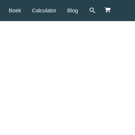
Boek
Calculator
Blog