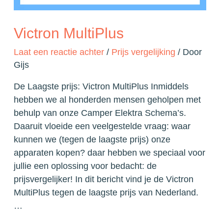
Victron MultiPlus
Laat een reactie achter
/
Prijs vergelijking
/ Door
Gijs
De Laagste prijs: Victron MultiPlus Inmiddels
hebben we al honderden mensen geholpen met
behulp van onze Camper Elektra Schema’s.
Daaruit vloeide een veelgestelde vraag: waar
kunnen we (tegen de laagste prijs) onze
apparaten kopen? daar hebben we speciaal voor
jullie een oplossing voor bedacht: de
prijsvergelijker! In dit bericht vind je de Victron
MultiPlus tegen de laagste prijs van Nederland.
…