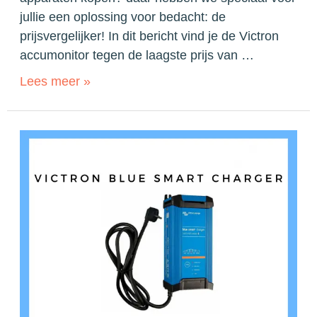
jullie een oplossing voor bedacht: de
prijsvergelijker! In dit bericht vind je de Victron
accumonitor tegen de laagste prijs van …
Lees meer »