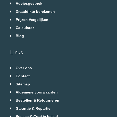
Adviesgesprek
Draaddikte berekenen
Prijzen Vergelijken
Calculator
Blog
Links
Over ons
Contact
Sitemap
Algemene voorwaarden
Bestellen & Retourneren
Garantie & Repartie
Privacy & Cookie beleid