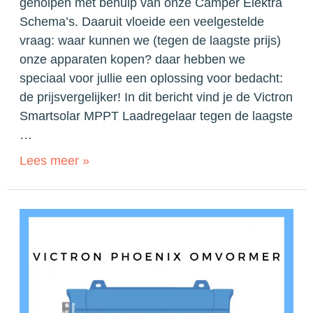
geholpen met behulp van onze Camper Elektra
Schema’s. Daaruit vloeide een veelgestelde
vraag: waar kunnen we (tegen de laagste prijs)
onze apparaten kopen? daar hebben we
speciaal voor jullie een oplossing voor bedacht:
de prijsvergelijker! In dit bericht vind je de Victron
Smartsolar MPPT Laadregelaar tegen de laagste
…
Lees meer »