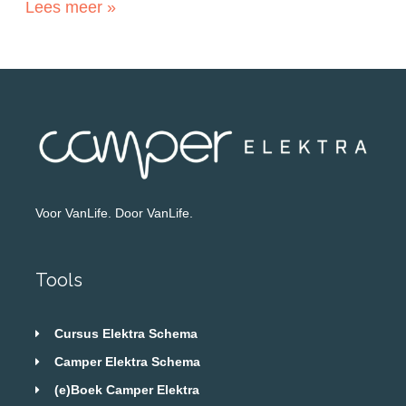
Lees meer »
Voor VanLife. Door VanLife.
Tools
Cursus Elektra Schema
Camper Elektra Schema
(e)Boek Camper Elektra