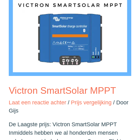
Victron SmartSolar MPPT
Laat een reactie achter
/
Prijs vergelijking
/ Door
Gijs
De Laagste prijs: Victron SmartSolar MPPT
Inmiddels hebben we al honderden mensen