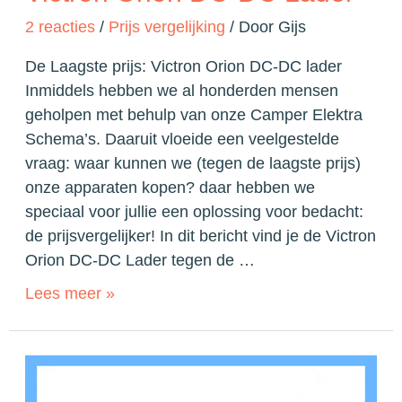
2 reacties
/
Prijs vergelijking
/ Door
Gijs
De Laagste prijs: Victron Orion DC-DC lader
Inmiddels hebben we al honderden mensen
geholpen met behulp van onze Camper Elektra
Schema’s. Daaruit vloeide een veelgestelde
vraag: waar kunnen we (tegen de laagste prijs)
onze apparaten kopen? daar hebben we
speciaal voor jullie een oplossing voor bedacht:
de prijsvergelijker! In dit bericht vind je de Victron
Orion DC-DC Lader tegen de …
Lees meer »