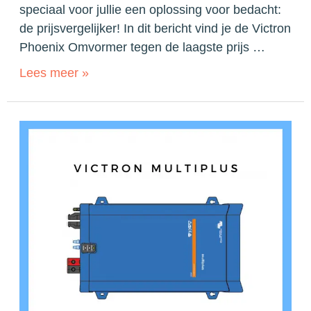
speciaal voor jullie een oplossing voor bedacht:
de prijsvergelijker! In dit bericht vind je de Victron
Phoenix Omvormer tegen de laagste prijs …
Lees meer »