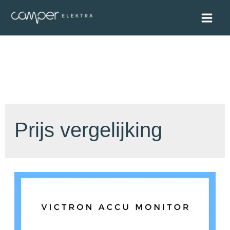
Prijs vergelijking