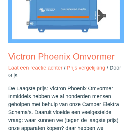
Victron Phoenix Omvormer
Laat een reactie achter
/
Prijs vergelijking
/ Door
Gijs
De Laagste prijs: Victron Phoenix Omvormer
Inmiddels hebben we al honderden mensen
geholpen met behulp van onze Camper Elektra
Schema’s. Daaruit vloeide een veelgestelde
vraag: waar kunnen we (tegen de laagste prijs)
onze apparaten kopen? daar hebben we