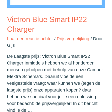
Victron Blue Smart IP22
Charger
Laat een reactie achter
/
Prijs vergelijking
/ Door
Gijs
De Laagste prijs: Victron Blue Smart IP22
Charger Inmiddels hebben we al honderden
mensen geholpen met behulp van onze Camper
Elektra Schema’s. Daaruit vloeide een
veelgestelde vraag: waar kunnen we (tegen de
laagste prijs) onze apparaten kopen? daar
hebben we speciaal voor jullie een oplossing
voor bedacht: de prijsvergelijker! In dit bericht
vind je de …