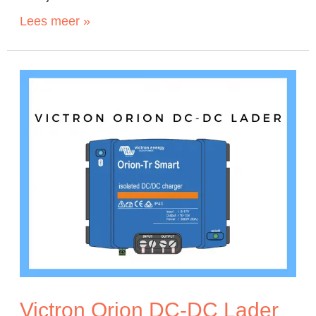
Lees meer »
Victron Orion DC-DC Lader