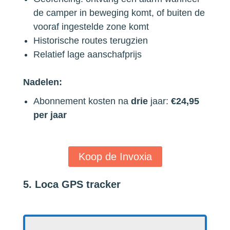
de camper in beweging komt, of buiten de
vooraf ingestelde zone komt
Historische routes terugzien
Relatief lage aanschafprijs
Nadelen:
Abonnement kosten na
drie
jaar:
€24,95
per jaar
Koop de Invoxia
5. Loca GPS tracker