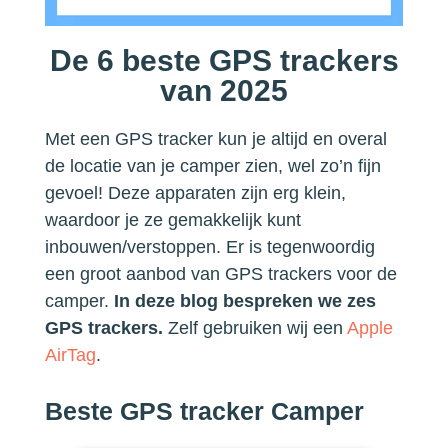
De 6 beste GPS trackers
van 2025
Met een GPS tracker kun je altijd en overal
de locatie van je camper zien, wel zo’n fijn
gevoel! Deze apparaten zijn erg klein,
waardoor je ze gemakkelijk kunt
inbouwen/verstoppen. Er is tegenwoordig
een groot aanbod van GPS trackers voor de
camper.
In deze blog bespreken we zes
GPS trackers.
Zelf gebruiken wij een
Apple
AirTag
.
Beste GPS tracker Camper