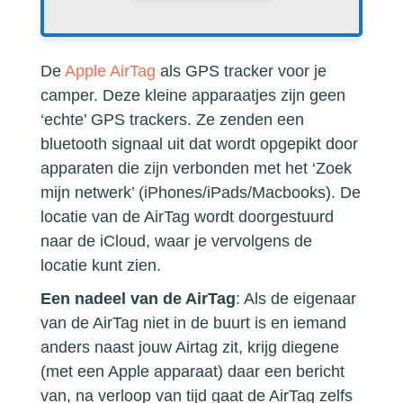
De
Apple AirTag
als GPS tracker voor je
camper.
Deze kleine apparaatjes zijn geen
‘echte’ GPS trackers. Ze zenden een
bluetooth signaal uit dat wordt opgepikt door
apparaten die zijn verbonden met het ‘Zoek
mijn netwerk’ (iPhones/iPads/Macbooks). De
locatie van de AirTag wordt doorgestuurd
naar de iCloud, waar je vervolgens de
locatie kunt zien.
Een nadeel van de AirTag
: Als de eigenaar
van de AirTag niet in de buurt is en iemand
anders naast jouw Airtag zit, krijg diegene
(met een Apple apparaat) daar een bericht
van, na verloop van tijd gaat de AirTag zelfs