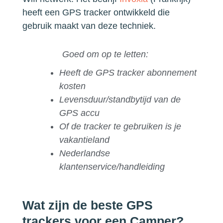
heeft een GPS tracker ontwikkeld die
gebruik maakt van deze techniek.
Goed om op te letten:
Heeft de GPS tracker abonnement
kosten
Levensduur/standbytijd van de
GPS accu
Of de tracker te gebruiken is je
vakantieland
Nederlandse
klantenservice/handleiding
Wat zijn de beste GPS
trackers voor een Camper?