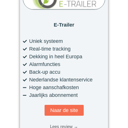
E-Trailer
Uniek systeem
Real-time tracking
Dekking in heel Europa
Alarmfuncties
Back-up accu
Nederlandse klantenservice
Hoge aanschafkosten
Jaarlijks abonnement
Naar de site
Lees review →