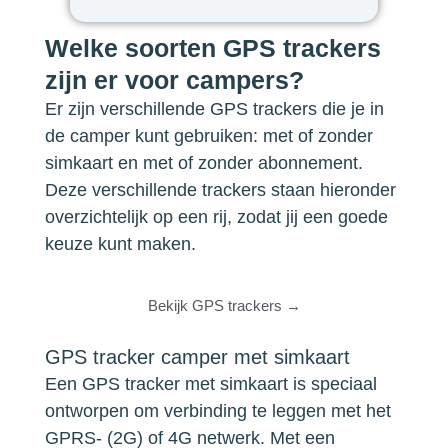
Welke soorten GPS trackers
zijn er voor campers?
Er zijn verschillende GPS trackers die je in
de camper kunt gebruiken: met of zonder
simkaart en met of zonder abonnement.
Deze verschillende trackers staan hieronder
overzichtelijk op een rij, zodat jij een goede
keuze kunt maken.
Bekijk GPS trackers →
GPS tracker camper met simkaart
Een GPS tracker met simkaart is speciaal
ontworpen om verbinding te leggen met het
GPRS- (2G) of 4G netwerk. Met een