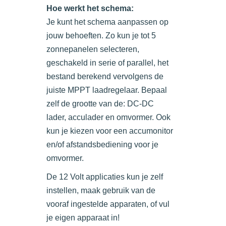
Hoe werkt het schema:
Je kunt het schema aanpassen op
jouw behoeften. Zo kun je tot 5
zonnepanelen selecteren,
geschakeld in serie of parallel, het
bestand berekend vervolgens de
juiste MPPT laadregelaar. Bepaal
zelf de grootte van de: DC-DC
lader, acculader en omvormer. Ook
kun je kiezen voor een accumonitor
en/of afstandsbediening voor je
omvormer.
De 12 Volt applicaties kun je zelf
instellen, maak gebruik van de
vooraf ingestelde apparaten, of vul
je eigen apparaat in!