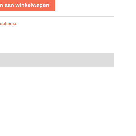
n aan winkelwagen
 schema