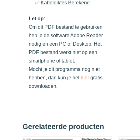
✅ Kabeldiktes Berekend
Let op:
Om dit PDF bestand te gebruiken
heb je de software Adobe Reader
nodig en een PC of Desktop. Het
PDF bestand werkt niet op een
smartphone of tablet.
Mocht je dit programma nog niet
hebben, dan kun je het
hier
gratis
downloaden.
Gerelateerde producten