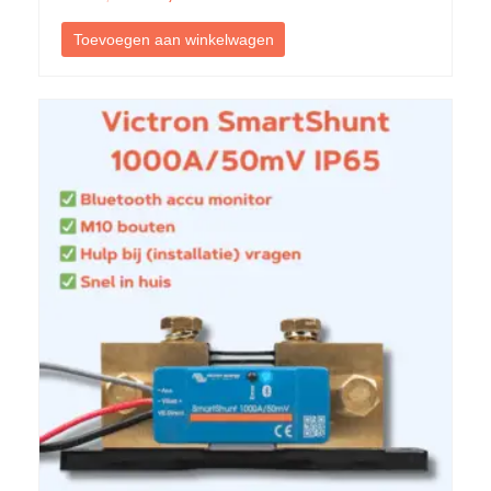
Toevoegen aan winkelwagen