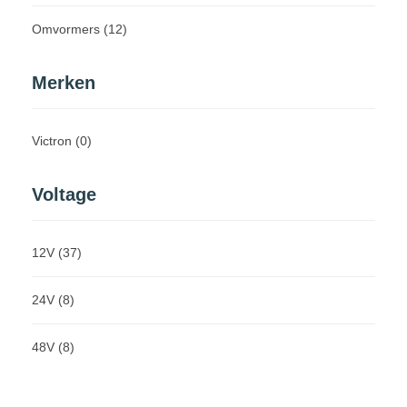
Omvormers
(12)
Merken
Victron
(0)
Voltage
12V
(37)
24V
(8)
48V
(8)