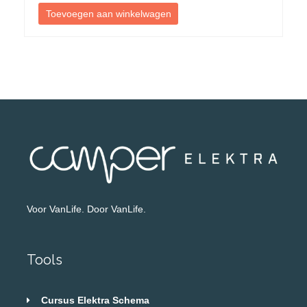
Toevoegen aan winkelwagen
Voor VanLife. Door VanLife.
Tools
Cursus Elektra Schema