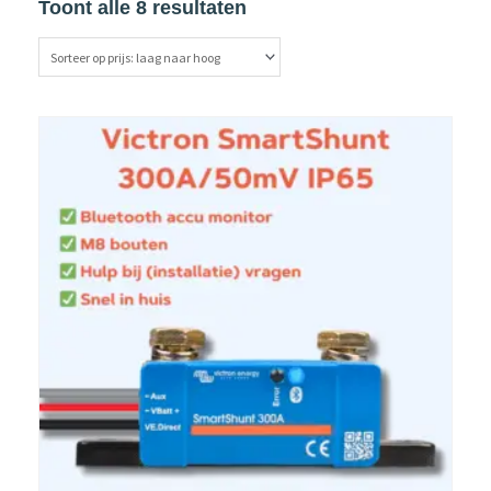
Toont alle 8 resultaten