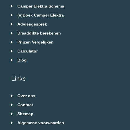
Camper Elektra Schema
(e)Boek Camper Elektra
Adviesgesprek
Draaddikte berekenen
Prijzen Vergelijken
Calculator
Blog
Links
Over ons
Contact
Sitemap
Algemene voorwaarden