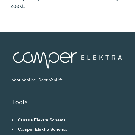
zoekt.
Voor VanLife. Door VanLife.
Tools
Cursus Elektra Schema
Camper Elektra Schema