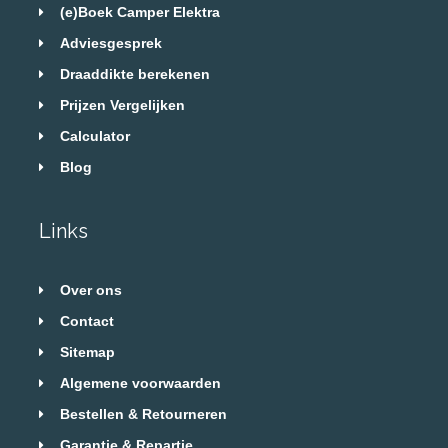
(e)Boek Camper Elektra
Adviesgesprek
Draaddikte berekenen
Prijzen Vergelijken
Calculator
Blog
Links
Over ons
Contact
Sitemap
Algemene voorwaarden
Bestellen & Retourneren
Garantie & Repartie