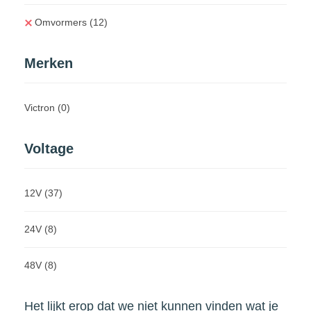
Omvormers
(12)
Merken
Victron
(0)
Voltage
12V
(37)
24V
(8)
48V
(8)
Het lijkt erop dat we niet kunnen vinden wat je