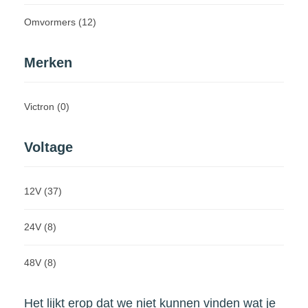
Omvormers
(12)
Merken
Victron
(0)
Voltage
12V
(37)
24V
(8)
48V
(8)
Het lijkt erop dat we niet kunnen vinden wat je