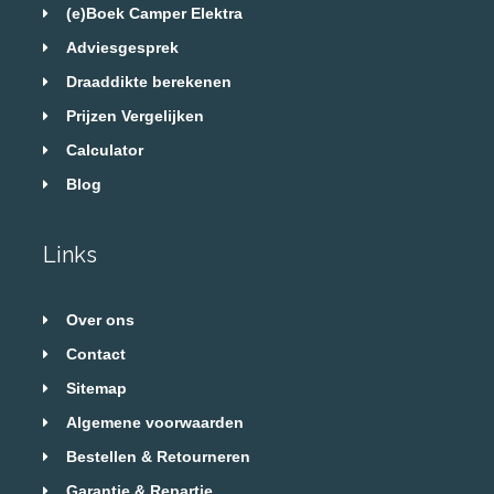
(e)Boek Camper Elektra
Adviesgesprek
Draaddikte berekenen
Prijzen Vergelijken
Calculator
Blog
Links
Over ons
Contact
Sitemap
Algemene voorwaarden
Bestellen & Retourneren
Garantie & Repartie