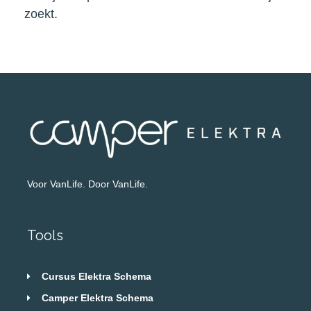
zoekt.
Voor VanLife. Door VanLife.
Tools
Cursus Elektra Schema
Camper Elektra Schema