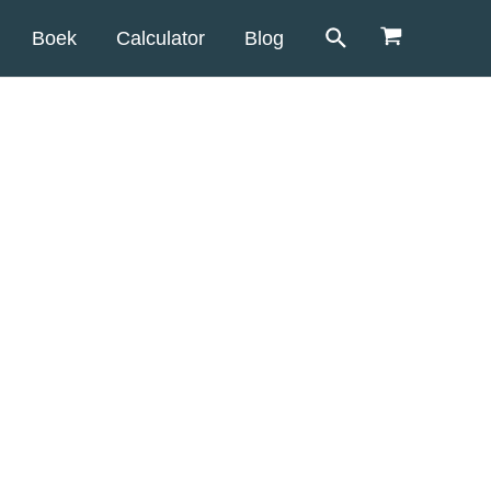
Boek
Calculator
Blog