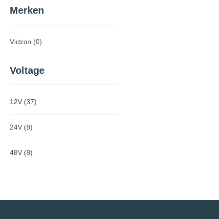
Merken
Victron
(0)
Voltage
12V
(37)
24V
(8)
48V
(8)