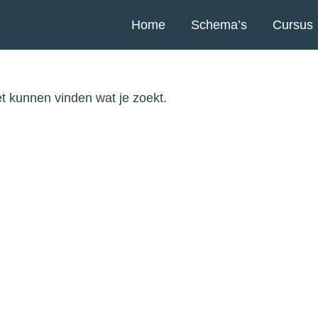
Home
Schema’s
Cursus
iet kunnen vinden wat je zoekt.