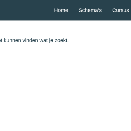
Home
Schema’s
Cursus
iet kunnen vinden wat je zoekt.