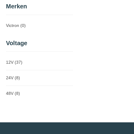
Merken
Victron
(0)
Voltage
12V
(37)
24V
(8)
48V
(8)