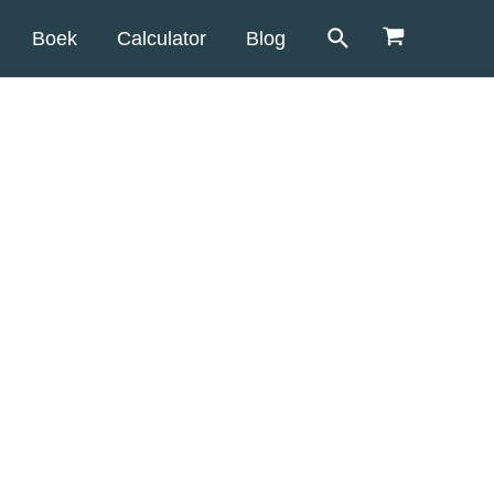
Boek
Calculator
Blog