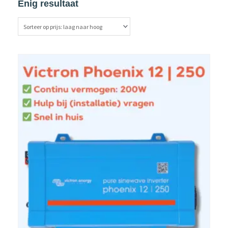
Enig resultaat