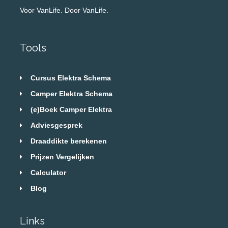
Voor VanLife. Door VanLife.
Tools
Cursus Elektra Schema
Camper Elektra Schema
(e)Boek Camper Elektra
Adviesgesprek
Draaddikte berekenen
Prijzen Vergelijken
Calculator
Blog
Links