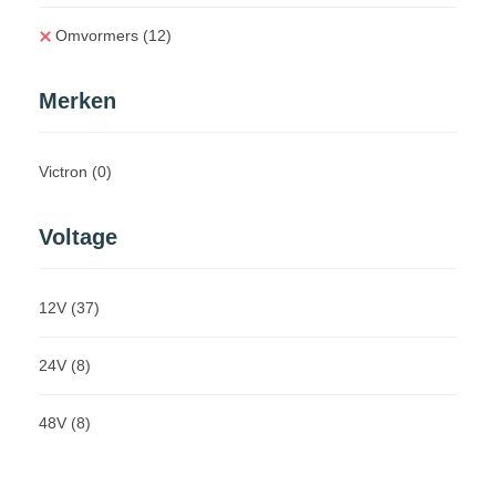
Omvormers
(12)
Merken
Victron
(0)
Voltage
12V
(37)
24V
(8)
48V
(8)