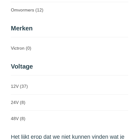
Omvormers
(12)
Merken
Victron
(0)
Voltage
12V
(37)
24V
(8)
48V
(8)
Het lijkt erop dat we niet kunnen vinden wat je