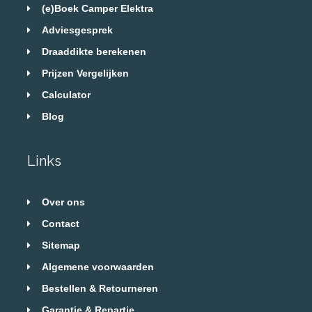
(e)Boek Camper Elektra
Adviesgesprek
Draaddikte berekenen
Prijzen Vergelijken
Calculator
Blog
Links
Over ons
Contact
Sitemap
Algemene voorwaarden
Bestellen & Retourneren
Garantie & Repartie