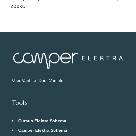
zoekt.
Voor VanLife. Door VanLife.
Tools
Cursus Elektra Schema
Camper Elektra Schema