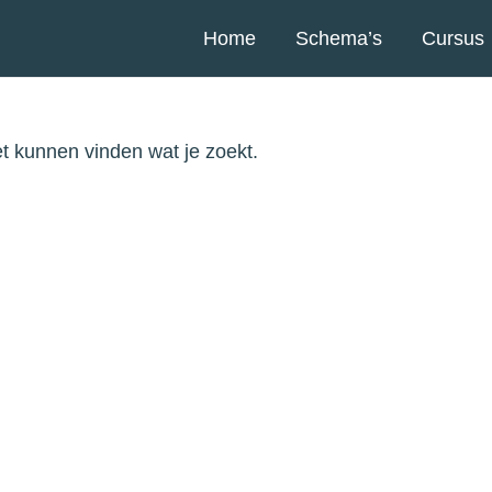
Home
Schema’s
Cursus
iet kunnen vinden wat je zoekt.