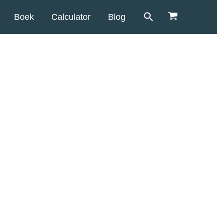
Boek
Calculator
Blog