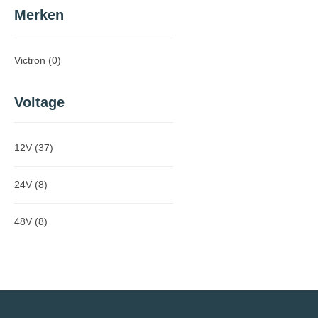
Merken
Victron
(0)
Voltage
12V
(37)
24V
(8)
48V
(8)